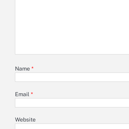
Name
*
Email
*
Website