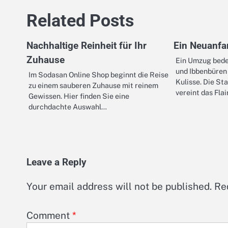
Related Posts
Nachhaltige Reinheit für Ihr
Ein Neuanfa
Zuhause
Ein Umzug bede
und Ibbenbüren 
Im Sodasan Online Shop beginnt die Reise
Kulisse. Die St
zu einem sauberen Zuhause mit reinem
vereint das Fla
Gewissen. Hier finden Sie eine
durchdachte Auswahl…
Leave a Reply
Your email address will not be published.
Re
Comment
*