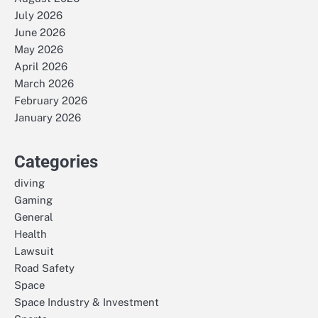
July 2026
June 2026
May 2026
April 2026
March 2026
February 2026
January 2026
Categories
diving
Gaming
General
Health
Lawsuit
Road Safety
Space
Space Industry & Investment