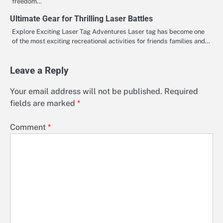
freedom…
Ultimate Gear for Thrilling Laser Battles
Explore Exciting Laser Tag Adventures Laser tag has become one
of the most exciting recreational activities for friends families and…
Leave a Reply
Your email address will not be published.
Required
fields are marked
*
Comment
*