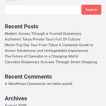
Search
Recent Posts
Modern Access Through a Trusted Dispensary
Authentic Tokyo Private Tours Full Of Culture
Mount Fuji Day Tour From Tokyo A Complete Guide to
Scenic Adventures and Unforgettable Experiences
The Future of Cannabis in a Changing World
Cannabis Dispensary Success Through Smart Shopping
Recent Comments
on
A WordPress Commenter
Hello world!
Archives
August 2026