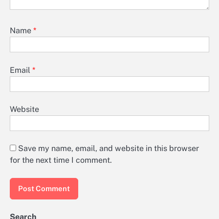
Name
*
Email
*
Website
Save my name, email, and website in this browser
for the next time I comment.
Search