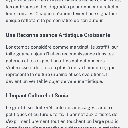
les ombrages et les dégradés pour donner du relief à
leurs œuvres. Chaque création devient une signature
unique reflétant la personnalité de son auteur.
Une Reconnaissance Artistique Croissante
Longtemps considéré comme marginal, le graffiti sur
toile gagne aujourd’hui en reconnaissance dans les
galeries et les expositions. Les collectionneurs
s’intéressent de plus en plus à cet art moderne, qui
représente la culture urbaine et ses évolutions. Il
devient un véritable objet de valeur artistique.
L’Impact Culturel et Social
Le graffiti sur toile véhicule des messages sociaux,
politiques et culturels forts. Il permet aux artistes de
s’exprimer librement tout en touchant un large public.