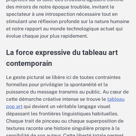
des miroirs de notre époque troublée, invitant le
spectateur à une introspection nécessaire tout en
stimulant une réflexion profonde sur la nature humaine
et notre rapport au monde technologique actuel qui
évolue chaque jour plus rapidement.
La force expressive du tableau art
contemporain
Le geste pictural se libère ici de toutes contraintes
formelles pour privilégier la spontanéité et la
puissance du message transmis au public. Au cœur de
cette démarche créative intense se trouve le
tableau
pop art
qui devient un véritable langage visuel
dépassant les frontières linguistiques habituelles.
Chaque trait de pinceau ou chaque superposition de
textures raconte une histoire singulière propre à la
sensibilité de son auteur. Cette liberté totale permet