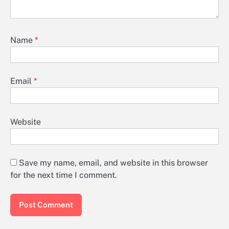
Name
*
Email
*
Website
Save my name, email, and website in this browser
for the next time I comment.