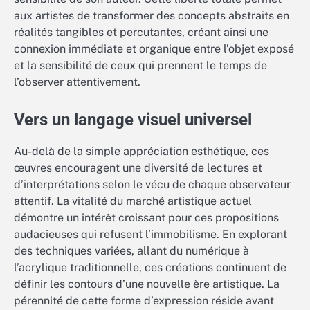
aux artistes de transformer des concepts abstraits en
réalités tangibles et percutantes, créant ainsi une
connexion immédiate et organique entre l’objet exposé
et la sensibilité de ceux qui prennent le temps de
l’observer attentivement.
Vers un langage visuel universel
Au-delà de la simple appréciation esthétique, ces
œuvres encouragent une diversité de lectures et
d’interprétations selon le vécu de chaque observateur
attentif. La vitalité du marché artistique actuel
démontre un intérêt croissant pour ces propositions
audacieuses qui refusent l’immobilisme. En explorant
des techniques variées, allant du numérique à
l’acrylique traditionnelle, ces créations continuent de
définir les contours d’une nouvelle ère artistique. La
pérennité de cette forme d’expression réside avant