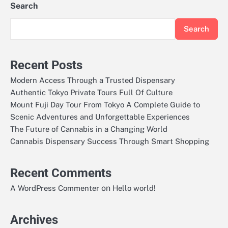
Search
Search
Recent Posts
Modern Access Through a Trusted Dispensary
Authentic Tokyo Private Tours Full Of Culture
Mount Fuji Day Tour From Tokyo A Complete Guide to
Scenic Adventures and Unforgettable Experiences
The Future of Cannabis in a Changing World
Cannabis Dispensary Success Through Smart Shopping
Recent Comments
on
A WordPress Commenter
Hello world!
Archives