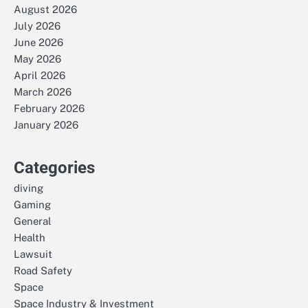
August 2026
July 2026
June 2026
May 2026
April 2026
March 2026
February 2026
January 2026
Categories
diving
Gaming
General
Health
Lawsuit
Road Safety
Space
Space Industry & Investment