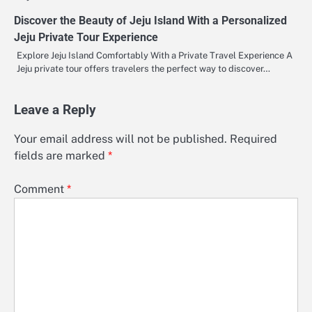
Discover the Beauty of Jeju Island With a Personalized
Jeju Private Tour Experience
Explore Jeju Island Comfortably With a Private Travel Experience A
Jeju private tour offers travelers the perfect way to discover…
Leave a Reply
Your email address will not be published.
Required
fields are marked
*
Comment
*