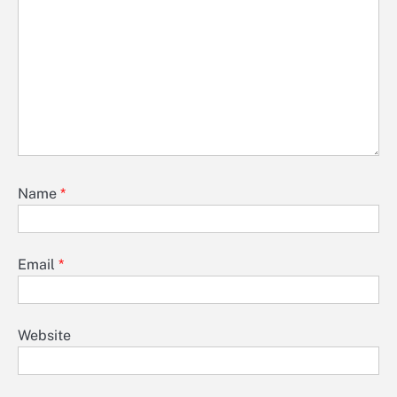
Name
*
Email
*
Website