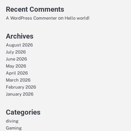
Recent Comments
on
A WordPress Commenter
Hello world!
Archives
August 2026
July 2026
June 2026
May 2026
April 2026
March 2026
February 2026
January 2026
Categories
diving
Gaming