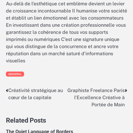
Au-delà de l’esthétique cet emblème devient un levier
de croissance incontournable Il humanise votre société
et établit un lien émotionnel avec les consommateurs
En investissant dans une création professionnelle vous
garantissez la cohérence de tous vos supports
imprimés ou numériques C’est une signature unique
qui vous distingue de la concurrence et ancre votre
réputation dans un marché saturé d’informations
visuelles
GENERAL
Créativité stratégique au
Graphiste Freelance Paris
Post
cœur de la capitale
l’Excellence Créative à
navigation
Portée de Main
Related Posts
The Quiet Language of Borders