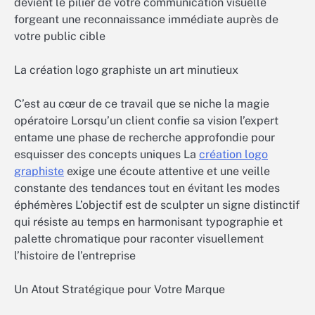
devient le pilier de votre communication visuelle
forgeant une reconnaissance immédiate auprès de
votre public cible
La création logo graphiste un art minutieux
C’est au cœur de ce travail que se niche la magie
opératoire Lorsqu’un client confie sa vision l’expert
entame une phase de recherche approfondie pour
esquisser des concepts uniques La
création logo
graphiste
exige une écoute attentive et une veille
constante des tendances tout en évitant les modes
éphémères L’objectif est de sculpter un signe distinctif
qui résiste au temps en harmonisant typographie et
palette chromatique pour raconter visuellement
l’histoire de l’entreprise
Un Atout Stratégique pour Votre Marque