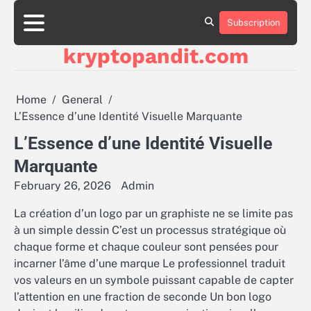
Skip
to
Subscription
content
kryptopandit.com
Home
General
L’Essence d’une Identité Visuelle Marquante
L’Essence d’une Identité Visuelle
Marquante
February 26, 2026
Admin
La création d’un logo par un graphiste ne se limite pas
à un simple dessin C’est un processus stratégique où
chaque forme et chaque couleur sont pensées pour
incarner l’âme d’une marque Le professionnel traduit
vos valeurs en un symbole puissant capable de capter
l’attention en une fraction de seconde Un bon logo