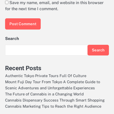
Save my name, email, and website in this browser
for the next time I comment.
Search
Search
Recent Posts
Authentic Tokyo Private Tours Full Of Culture
Mount Fuji Day Tour From Tokyo A Complete Guide to
Scenic Adventures and Unforgettable Experiences
The Future of Cannabis in a Changing World
Cannabis Dispensary Success Through Smart Shopping
Cannabis Marketing Tips to Reach the Right Audience