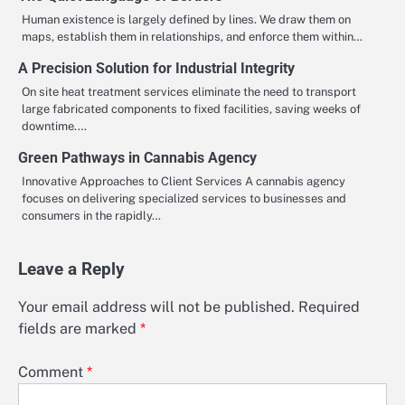
Human existence is largely defined by lines. We draw them on
maps, establish them in relationships, and enforce them within…
A Precision Solution for Industrial Integrity
On site heat treatment services eliminate the need to transport
large fabricated components to fixed facilities, saving weeks of
downtime.…
Green Pathways in Cannabis Agency
Innovative Approaches to Client Services A cannabis agency
focuses on delivering specialized services to businesses and
consumers in the rapidly…
Leave a Reply
Your email address will not be published.
Required
fields are marked
*
Comment
*