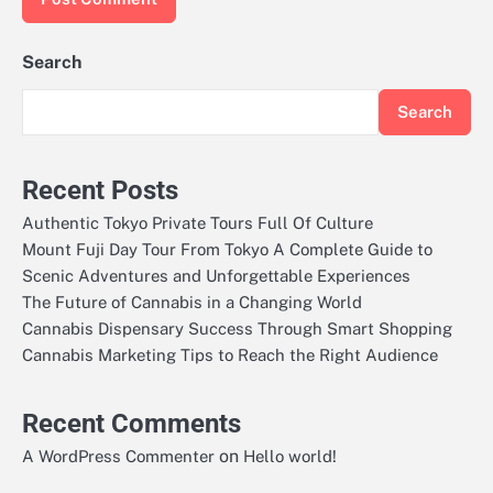
Search
Search
Recent Posts
Authentic Tokyo Private Tours Full Of Culture
Mount Fuji Day Tour From Tokyo A Complete Guide to
Scenic Adventures and Unforgettable Experiences
The Future of Cannabis in a Changing World
Cannabis Dispensary Success Through Smart Shopping
Cannabis Marketing Tips to Reach the Right Audience
Recent Comments
on
A WordPress Commenter
Hello world!