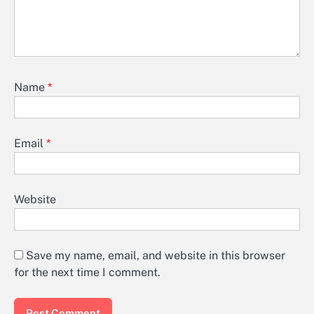
Name
*
Email
*
Website
Save my name, email, and website in this browser
for the next time I comment.