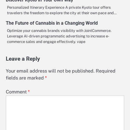
Personalized Itinerary Experience A private Kyoto tour offers
travelers the freedom to explore the city at their own pace and…
The Future of Cannabis in a Changing World
Optimize your cannabis brands visibility with JointCommerce.
Leverage AI-driven programmatic advertising to increase e-
commerce sales and engage effectively. vape
Leave a Reply
Your email address will not be published.
Required
fields are marked
*
Comment
*