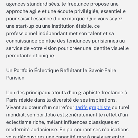
agences standardisées, le freelance propose une
approche agile et une écoute privilégiée, essentielle
pour saisir l’essence d’une marque. Que vous soyez
une start-up ou une institution établie, ce
professionnel indépendant met son talent et sa
connaissance pointue des tendances parisiennes au
service de votre vision pour créer une identité visuelle
percutante et unique.
Un Portfolio Éclectique Reflétant le Savoir-Faire
Parisien
L’un des principaux atouts d’un graphiste freelance à
Paris réside dans la diversité de ses inspirations.
Vivant au cœur d’un carrefour
tarifs graphiste
culturel
mondial, son portfolio est généralement le reflet d’un
éclectisme riche, mêlant influences classiques et
modernité audacieuse. En parcourant ses réalisations,
vous découvrirez une capacité rare à naviguer entre