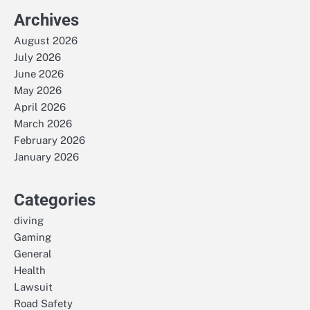
Archives
August 2026
July 2026
June 2026
May 2026
April 2026
March 2026
February 2026
January 2026
Categories
diving
Gaming
General
Health
Lawsuit
Road Safety