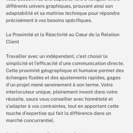
différents univers graphiques, prouvant ainsi son
adaptabilité et sa maîtrise technique pour répondre
précisément à vos besoins spécifiques.
La Proximité et la Réactivité au Cœur de la Relation
Client
Travailler avec un indépendant, c’est choisir la
simplicité et l’efficacité d’une communication directe.
Cette proximité géographique et humaine permet des
échanges fluides et des ajustements rapides, gages
d’un projet mené sereinement à son terme. Votre
interlocuteur unique, pleinement investi dans votre
réussite, saura vous conseiller avec honnêteté et
s’adapter à vos contraintes, tout en apportant cette
touche d’expertise qui fait la différence dans un
marché concurrentiel.