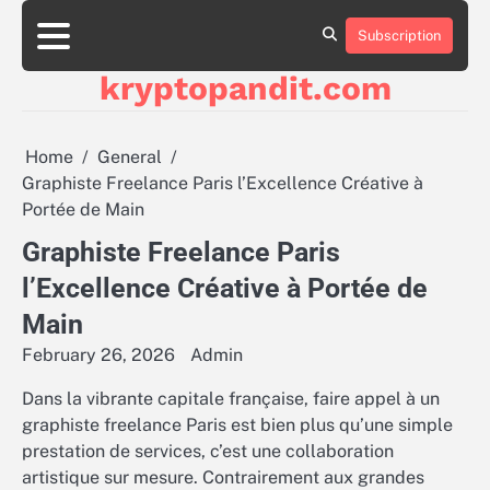
Skip
to
Subscription
content
kryptopandit.com
Home
General
Graphiste Freelance Paris l’Excellence Créative à
Portée de Main
Graphiste Freelance Paris
l’Excellence Créative à Portée de
Main
February 26, 2026
Admin
Dans la vibrante capitale française, faire appel à un
graphiste freelance Paris est bien plus qu’une simple
prestation de services, c’est une collaboration
artistique sur mesure. Contrairement aux grandes