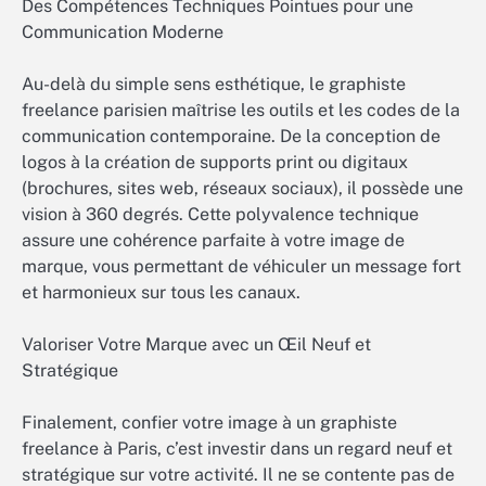
Des Compétences Techniques Pointues pour une
Communication Moderne
Au-delà du simple sens esthétique, le graphiste
freelance parisien maîtrise les outils et les codes de la
communication contemporaine. De la conception de
logos à la création de supports print ou digitaux
(brochures, sites web, réseaux sociaux), il possède une
vision à 360 degrés. Cette polyvalence technique
assure une cohérence parfaite à votre image de
marque, vous permettant de véhiculer un message fort
et harmonieux sur tous les canaux.
Valoriser Votre Marque avec un Œil Neuf et
Stratégique
Finalement, confier votre image à un graphiste
freelance à Paris, c’est investir dans un regard neuf et
stratégique sur votre activité. Il ne se contente pas de