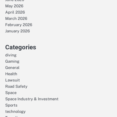
May 2026
April 2026
March 2026
February 2026
January 2026
Categories
diving
Gaming
General
Health
Lawsuit
Road Safety
Space
Space Industry & Investment
Sports
technology