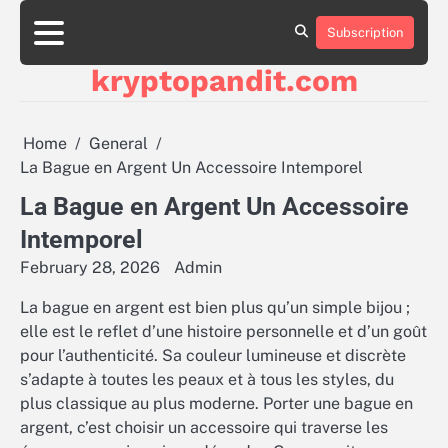
Skip
to
Subscription
content
kryptopandit.com
Home
General
La Bague en Argent Un Accessoire Intemporel
La Bague en Argent Un Accessoire
Intemporel
February 28, 2026
Admin
La bague en argent est bien plus qu’un simple bijou ;
elle est le reflet d’une histoire personnelle et d’un goût
pour l’authenticité. Sa couleur lumineuse et discrète
s’adapte à toutes les peaux et à tous les styles, du
plus classique au plus moderne. Porter une bague en
argent, c’est choisir un accessoire qui traverse les