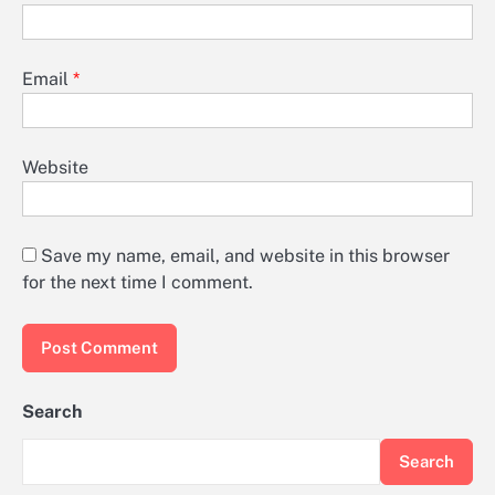
Email
*
Website
Save my name, email, and website in this browser
for the next time I comment.
Search
Search