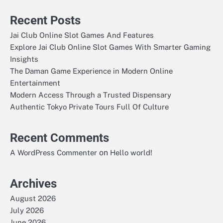
Recent Posts
Jai Club Online Slot Games And Features
Explore Jai Club Online Slot Games With Smarter Gaming
Insights
The Daman Game Experience in Modern Online
Entertainment
Modern Access Through a Trusted Dispensary
Authentic Tokyo Private Tours Full Of Culture
Recent Comments
on
A WordPress Commenter
Hello world!
Archives
August 2026
July 2026
June 2026