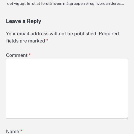
det vigtigt først at forstå hvem målgruppen er og hvordan deres…
Leave a Reply
Your email address will not be published.
Required
fields are marked
*
Comment
*
Name
*