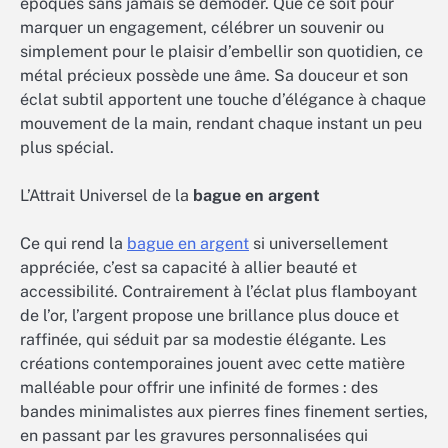
époques sans jamais se démoder. Que ce soit pour
marquer un engagement, célébrer un souvenir ou
simplement pour le plaisir d’embellir son quotidien, ce
métal précieux possède une âme. Sa douceur et son
éclat subtil apportent une touche d’élégance à chaque
mouvement de la main, rendant chaque instant un peu
plus spécial.
L’Attrait Universel de la
bague en argent
Ce qui rend la
bague en argent
si universellement
appréciée, c’est sa capacité à allier beauté et
accessibilité. Contrairement à l’éclat plus flamboyant
de l’or, l’argent propose une brillance plus douce et
raffinée, qui séduit par sa modestie élégante. Les
créations contemporaines jouent avec cette matière
malléable pour offrir une infinité de formes : des
bandes minimalistes aux pierres fines finement serties,
en passant par les gravures personnalisées qui