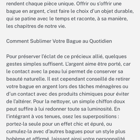
rendent chaque pièce unique. Offrir ou s’offrir une
bague en argent, c’est faire le choix d’un objet durable,
qui se patine avec le temps et raconte, à sa manière,
les chapitres de notre vie.
Comment Sublimer Votre Bague au Quotidien
Pour préserver l’éclat de ce précieux allié, quelques
gestes simples suffisent. L’argent aime être porté, car
le contact avec la peau lui permet de conserver sa
beauté naturelle. Il est cependant conseillé de retirer
votre bague en argent lors des tâches ménagères ou
d’un contact avec des produits chimiques pour éviter
de l’altérer. Pour la nettoyer, un simple chiffon doux
peut suffire à lui redonner toute sa luminosité. En
l’intégrant à vos tenues, osez les superpositions :
portez-la seule pour un effet chic et épuré, ou
cumulez-la avec d’autres bagues pour un style plus
bohème et affirmé, laissant ainsi votre personnalité