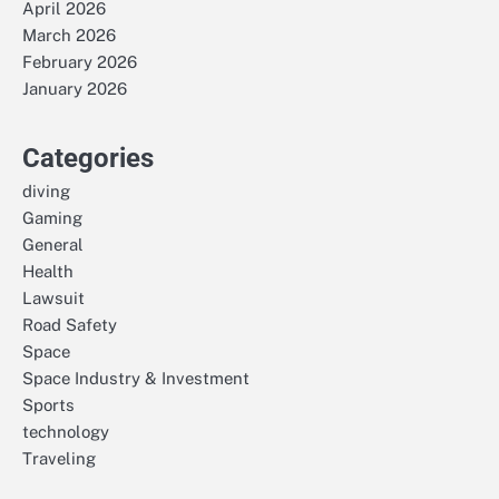
April 2026
March 2026
February 2026
January 2026
Categories
diving
Gaming
General
Health
Lawsuit
Road Safety
Space
Space Industry & Investment
Sports
technology
Traveling