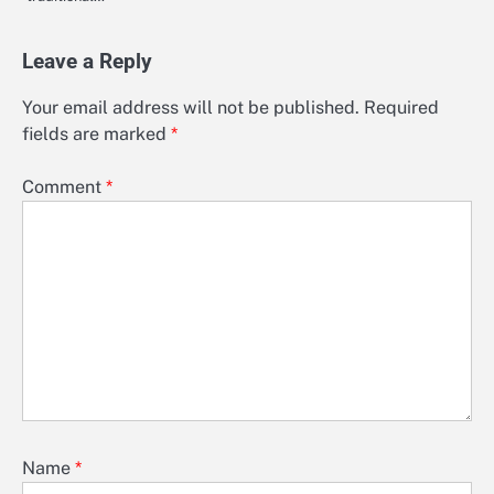
Leave a Reply
Your email address will not be published.
Required
fields are marked
*
Comment
*
Name
*