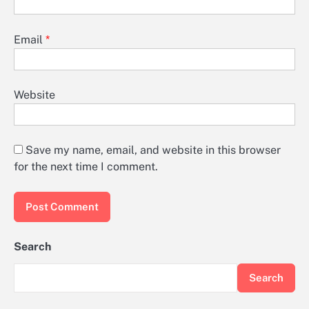
Email
*
Website
Save my name, email, and website in this browser
for the next time I comment.
Search
Search