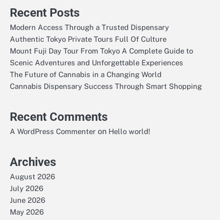
Recent Posts
Modern Access Through a Trusted Dispensary
Authentic Tokyo Private Tours Full Of Culture
Mount Fuji Day Tour From Tokyo A Complete Guide to
Scenic Adventures and Unforgettable Experiences
The Future of Cannabis in a Changing World
Cannabis Dispensary Success Through Smart Shopping
Recent Comments
on
A WordPress Commenter
Hello world!
Archives
August 2026
July 2026
June 2026
May 2026