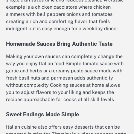
example is a chicken cacciatore where chicken
simmers with bell peppers onions and tomatoes
creating a rich and comforting flavor that feels
indulgent but is easy enough for a weekday dinner
Homemade Sauces Bring Authentic Taste
Making your own sauces can completely change the
way you enjoy Italian food Simple tomato sauce with
garlic and herbs or a creamy pesto sauce made with
fresh basil nuts and parmesan adds authenticity
without complexity Cooking sauces at home allows
you to adjust flavors to your liking and keeps the
recipes approachable for cooks of all skill levels
Sweet Endings Made Simple
Italian cuisine also offers easy desserts that can be