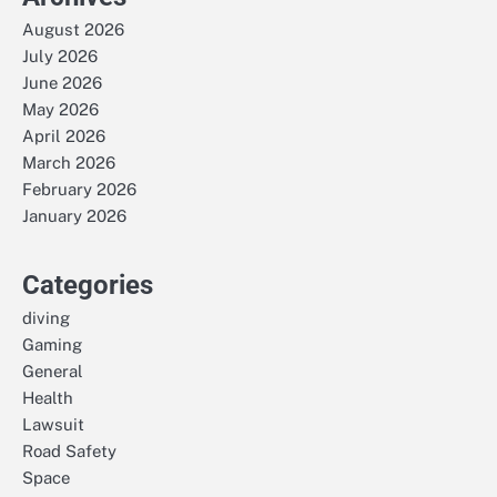
August 2026
July 2026
June 2026
May 2026
April 2026
March 2026
February 2026
January 2026
Categories
diving
Gaming
General
Health
Lawsuit
Road Safety
Space