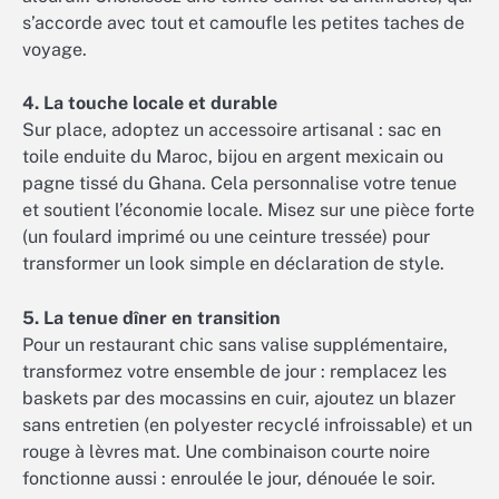
s’accorde avec tout et camoufle les petites taches de
voyage.
4. La touche locale et durable
Sur place, adoptez un accessoire artisanal : sac en
toile enduite du Maroc, bijou en argent mexicain ou
pagne tissé du Ghana. Cela personnalise votre tenue
et soutient l’économie locale. Misez sur une pièce forte
(un foulard imprimé ou une ceinture tressée) pour
transformer un look simple en déclaration de style.
5. La tenue dîner en transition
Pour un restaurant chic sans valise supplémentaire,
transformez votre ensemble de jour : remplacez les
baskets par des mocassins en cuir, ajoutez un blazer
sans entretien (en polyester recyclé infroissable) et un
rouge à lèvres mat. Une combinaison courte noire
fonctionne aussi : enroulée le jour, dénouée le soir.