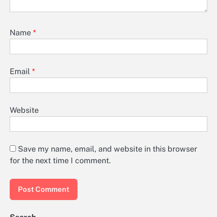
Name
*
Email
*
Website
Save my name, email, and website in this browser
for the next time I comment.