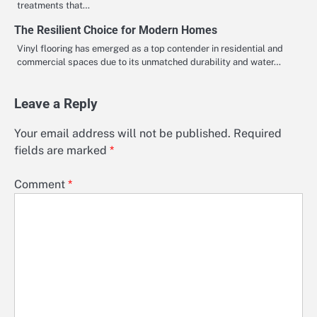
treatments that…
The Resilient Choice for Modern Homes
Vinyl flooring has emerged as a top contender in residential and
commercial spaces due to its unmatched durability and water…
Leave a Reply
Your email address will not be published.
Required
fields are marked
*
Comment
*