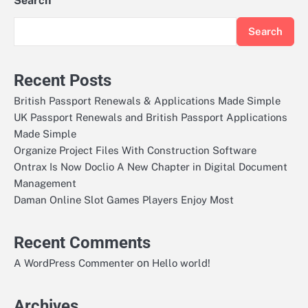
Search
Search
Recent Posts
British Passport Renewals & Applications Made Simple
UK Passport Renewals and British Passport Applications
Made Simple
Organize Project Files With Construction Software
Ontrax Is Now Doclio A New Chapter in Digital Document
Management
Daman Online Slot Games Players Enjoy Most
Recent Comments
on
A WordPress Commenter
Hello world!
Archives