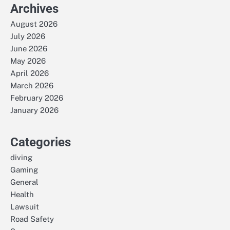
Archives
August 2026
July 2026
June 2026
May 2026
April 2026
March 2026
February 2026
January 2026
Categories
diving
Gaming
General
Health
Lawsuit
Road Safety