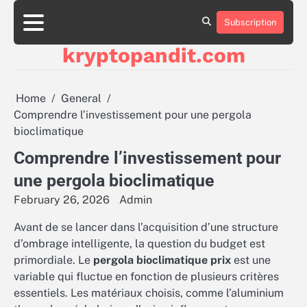
Skip
to
Subscription
content
kryptopandit.com
Home
General
Comprendre l’investissement pour une pergola
bioclimatique
Comprendre l’investissement pour
une pergola bioclimatique
February 26, 2026
Admin
Avant de se lancer dans l’acquisition d’une structure
d’ombrage intelligente, la question du budget est
primordiale. Le
pergola bioclimatique prix
est une
variable qui fluctue en fonction de plusieurs critères
essentiels. Les matériaux choisis, comme l’aluminium