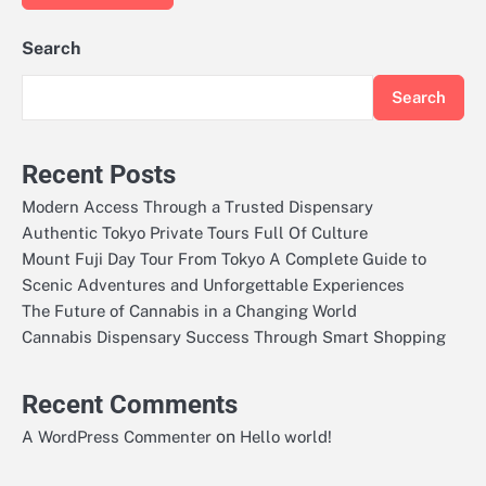
Search
Search
Recent Posts
Modern Access Through a Trusted Dispensary
Authentic Tokyo Private Tours Full Of Culture
Mount Fuji Day Tour From Tokyo A Complete Guide to
Scenic Adventures and Unforgettable Experiences
The Future of Cannabis in a Changing World
Cannabis Dispensary Success Through Smart Shopping
Recent Comments
on
A WordPress Commenter
Hello world!