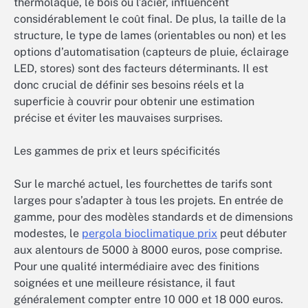
thermolaqué, le bois ou l’acier, influencent
considérablement le coût final. De plus, la taille de la
structure, le type de lames (orientables ou non) et les
options d’automatisation (capteurs de pluie, éclairage
LED, stores) sont des facteurs déterminants. Il est
donc crucial de définir ses besoins réels et la
superficie à couvrir pour obtenir une estimation
précise et éviter les mauvaises surprises.
Les gammes de prix et leurs spécificités
Sur le marché actuel, les fourchettes de tarifs sont
larges pour s’adapter à tous les projets. En entrée de
gamme, pour des modèles standards et de dimensions
modestes, le
pergola bioclimatique prix
peut débuter
aux alentours de 5000 à 8000 euros, pose comprise.
Pour une qualité intermédiaire avec des finitions
soignées et une meilleure résistance, il faut
généralement compter entre 10 000 et 18 000 euros.