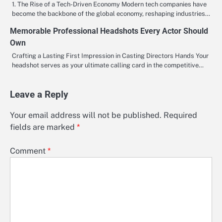
1. The Rise of a Tech-Driven Economy Modern tech companies have
become the backbone of the global economy, reshaping industries…
Memorable Professional Headshots Every Actor Should
Own
Crafting a Lasting First Impression in Casting Directors Hands Your
headshot serves as your ultimate calling card in the competitive…
Leave a Reply
Your email address will not be published.
Required
fields are marked
*
Comment
*