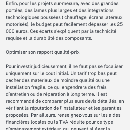
Enfin, pour les projets sur-mesure, avec des grandes
portées, des lames plus larges et des intégrations
technologiques poussées ( chauffage, écrans latéraux
motorisés), le budget peut facilement dépasser les 25
000 euros. Ces écarts s’expliquent par la technicité
requise et la durabilité des composants.
Optimiser son rapport qualité-prix
Pour investir judicieusement, il ne faut pas se focaliser
uniquement sur le coût initial. Un tarif trop bas peut
cacher des matériaux de moindre qualité ou une
installation fragile, ce qui engendrera des frais
d’entretien ou de réparation à long terme. Il est
recommandé de comparer plusieurs devis détaillés, en
vérifiant la réputation de l’installateur et les garanties
proposées. Par ailleurs, renseignez-vous sur les aides
financières locales ou la TVA réduite pour ce type
d’aménagement extérieur, qui peuvent alléger la