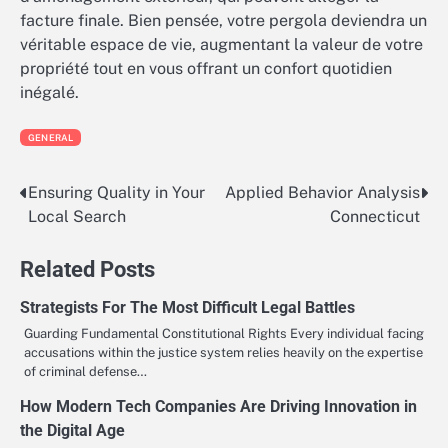
facture finale. Bien pensée, votre pergola deviendra un
véritable espace de vie, augmentant la valeur de votre
propriété tout en vous offrant un confort quotidien
inégalé.
GENERAL
Ensuring Quality in Your
Applied Behavior Analysis
Post
Local Search
Connecticut
navigation
Related Posts
Strategists For The Most Difficult Legal Battles
Guarding Fundamental Constitutional Rights Every individual facing
accusations within the justice system relies heavily on the expertise
of criminal defense…
How Modern Tech Companies Are Driving Innovation in
the Digital Age