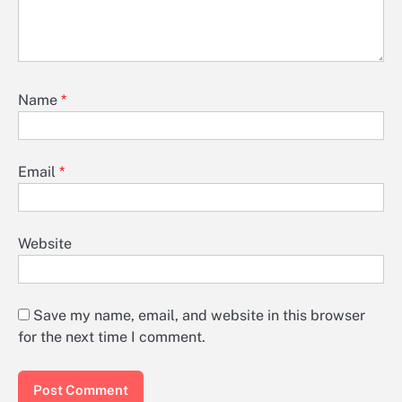
Name
*
Email
*
Website
Save my name, email, and website in this browser
for the next time I comment.