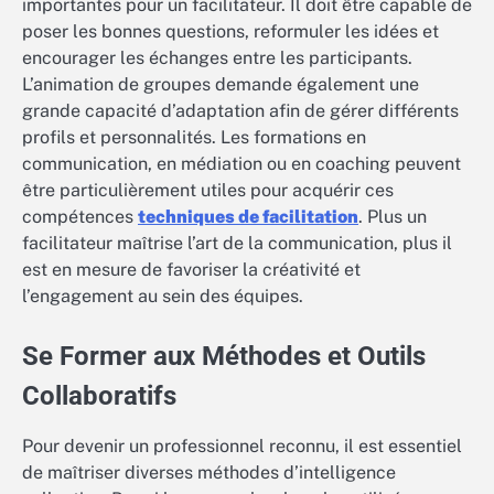
importantes pour un facilitateur. Il doit être capable de
poser les bonnes questions, reformuler les idées et
encourager les échanges entre les participants.
L’animation de groupes demande également une
grande capacité d’adaptation afin de gérer différents
profils et personnalités. Les formations en
communication, en médiation ou en coaching peuvent
être particulièrement utiles pour acquérir ces
compétences
techniques de facilitation
. Plus un
facilitateur maîtrise l’art de la communication, plus il
est en mesure de favoriser la créativité et
l’engagement au sein des équipes.
Se Former aux Méthodes et Outils
Collaboratifs
Pour devenir un professionnel reconnu, il est essentiel
de maîtriser diverses méthodes d’intelligence