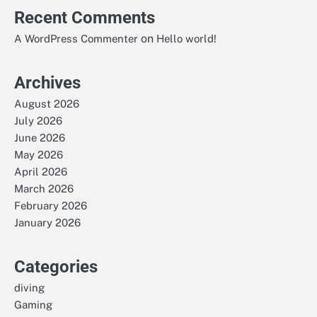
Recent Comments
on
A WordPress Commenter
Hello world!
Archives
August 2026
July 2026
June 2026
May 2026
April 2026
March 2026
February 2026
January 2026
Categories
diving
Gaming