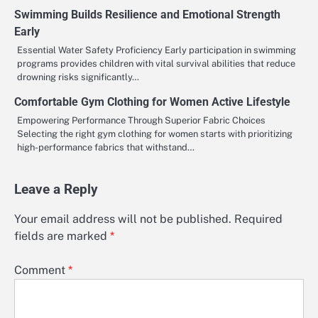
Swimming Builds Resilience and Emotional Strength
Early
Essential Water Safety Proficiency Early participation in swimming
programs provides children with vital survival abilities that reduce
drowning risks significantly…
Comfortable Gym Clothing for Women Active Lifestyle
Empowering Performance Through Superior Fabric Choices
Selecting the right gym clothing for women starts with prioritizing
high-performance fabrics that withstand…
Leave a Reply
Your email address will not be published.
Required
fields are marked
*
Comment
*