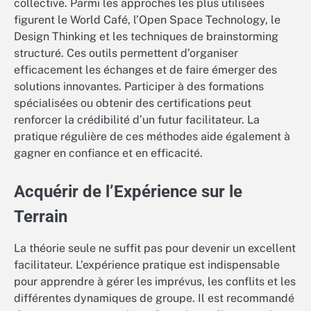
collective. Parmi les approches les plus utilisées
figurent le World Café, l’Open Space Technology, le
Design Thinking et les techniques de brainstorming
structuré. Ces outils permettent d’organiser
efficacement les échanges et de faire émerger des
solutions innovantes. Participer à des formations
spécialisées ou obtenir des certifications peut
renforcer la crédibilité d’un futur facilitateur. La
pratique régulière de ces méthodes aide également à
gagner en confiance et en efficacité.
Acquérir de l’Expérience sur le
Terrain
La théorie seule ne suffit pas pour devenir un excellent
facilitateur. L’expérience pratique est indispensable
pour apprendre à gérer les imprévus, les conflits et les
différentes dynamiques de groupe. Il est recommandé