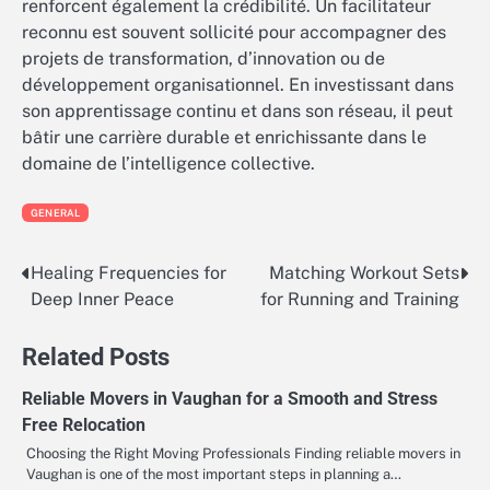
renforcent également la crédibilité. Un facilitateur
reconnu est souvent sollicité pour accompagner des
projets de transformation, d’innovation ou de
développement organisationnel. En investissant dans
son apprentissage continu et dans son réseau, il peut
bâtir une carrière durable et enrichissante dans le
domaine de l’intelligence collective.
GENERAL
Healing Frequencies for
Matching Workout Sets
Post
Deep Inner Peace
for Running and Training
navigation
Related Posts
Reliable Movers in Vaughan for a Smooth and Stress
Free Relocation
Choosing the Right Moving Professionals Finding reliable movers in
Vaughan is one of the most important steps in planning a…