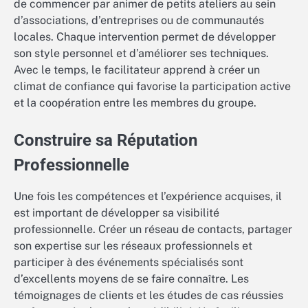
de commencer par animer de petits ateliers au sein
d’associations, d’entreprises ou de communautés
locales. Chaque intervention permet de développer
son style personnel et d’améliorer ses techniques.
Avec le temps, le facilitateur apprend à créer un
climat de confiance qui favorise la participation active
et la coopération entre les membres du groupe.
Construire sa Réputation
Professionnelle
Une fois les compétences et l’expérience acquises, il
est important de développer sa visibilité
professionnelle. Créer un réseau de contacts, partager
son expertise sur les réseaux professionnels et
participer à des événements spécialisés sont
d’excellents moyens de se faire connaître. Les
témoignages de clients et les études de cas réussies