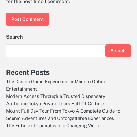
for the next time I comment.
Search
Search
Recent Posts
The Daman Game Experience in Modern Online
Entertainment
Modern Access Through a Trusted Dispensary
Authentic Tokyo Private Tours Full Of Culture
Mount Fuji Day Tour From Tokyo A Complete Guide to
Scenic Adventures and Unforgettable Experiences
The Future of Cannabis in a Changing World