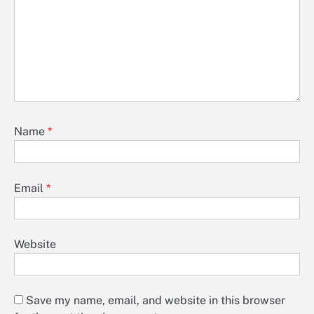
Name
*
Email
*
Website
Save my name, email, and website in this browser