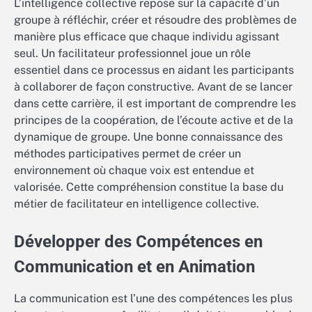
L’intelligence collective repose sur la capacité d’un
groupe à réfléchir, créer et résoudre des problèmes de
manière plus efficace que chaque individu agissant
seul. Un facilitateur professionnel joue un rôle
essentiel dans ce processus en aidant les participants
à collaborer de façon constructive. Avant de se lancer
dans cette carrière, il est important de comprendre les
principes de la coopération, de l’écoute active et de la
dynamique de groupe. Une bonne connaissance des
méthodes participatives permet de créer un
environnement où chaque voix est entendue et
valorisée. Cette compréhension constitue la base du
métier de facilitateur en intelligence collective.
Développer des Compétences en
Communication et en Animation
La communication est l’une des compétences les plus