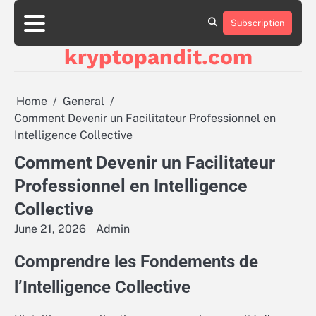
Skip
to
Subscription
content
kryptopandit.com
Home
General
Comment Devenir un Facilitateur Professionnel en
Intelligence Collective
Comment Devenir un Facilitateur
Professionnel en Intelligence
Collective
June 21, 2026
Admin
Comprendre les Fondements de
l’Intelligence Collective