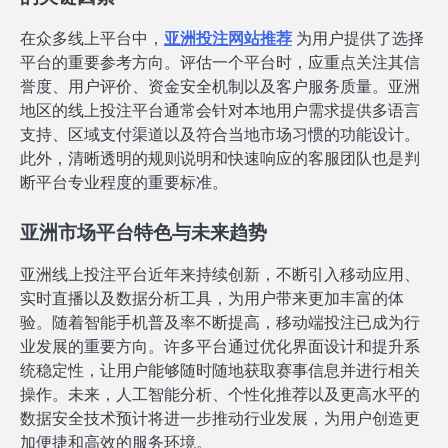
在众多线上平台中，
亚洲投注网站推荐
为用户提供了选择
平台的重要参考方向。评估一个平台时，应重点关注其信
誉度、用户评价、资金安全机制以及客户服务质量。亚洲
地区的线上投注平台通常会针对本地用户需求提供多语言
支持、区域支付渠道以及符合当地市场习惯的功能设计。
此外，清晰透明的规则说明和快速响应的客服团队也是判
断平台专业程度的重要标准。
亚洲市场平台特色与未来趋势
亚洲线上投注平台近年来持续创新，不断引入移动应用、
实时直播以及数据分析工具，为用户带来更加丰富的体
验。随着智能手机普及率不断提高，移动端投注已成为行
业发展的重要方向。许多平台通过优化界面设计和提升系
统稳定性，让用户能够随时随地获取赛事信息并进行相关
操作。未来，人工智能分析、个性化推荐以及更高水平的
数据安全技术预计将进一步推动行业发展，为用户创造更
加便捷和高效的服务环境。