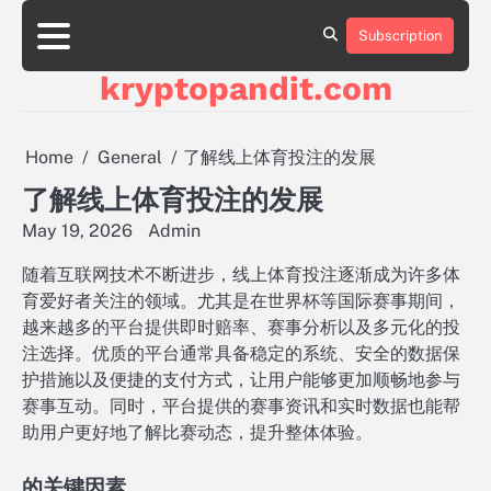
Skip
to
Subscription
content
kryptopandit.com
Home
General
了解线上体育投注的发展
了解线上体育投注的发展
May 19, 2026
Admin
随着互联网技术不断进步，线上体育投注逐渐成为许多体
育爱好者关注的领域。尤其是在世界杯等国际赛事期间，
越来越多的平台提供即时赔率、赛事分析以及多元化的投
注选择。优质的平台通常具备稳定的系统、安全的数据保
护措施以及便捷的支付方式，让用户能够更加顺畅地参与
赛事互动。同时，平台提供的赛事资讯和实时数据也能帮
助用户更好地了解比赛动态，提升整体体验。
的关键因素