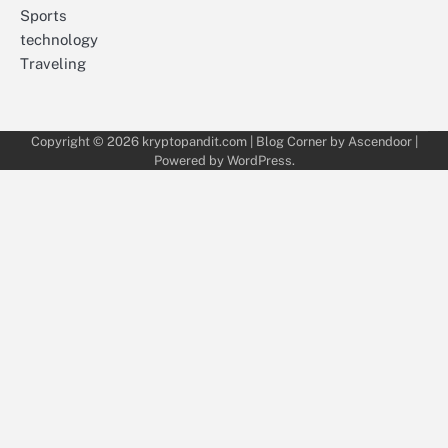
Sports
technology
Traveling
Copyright © 2026
kryptopandit.com
| Blog Corner by
Ascendoor
|
Powered by
WordPress
.