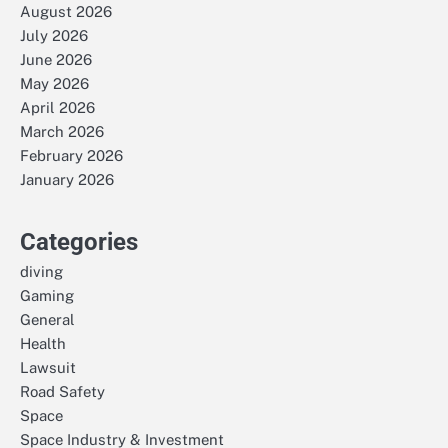
August 2026
July 2026
June 2026
May 2026
April 2026
March 2026
February 2026
January 2026
Categories
diving
Gaming
General
Health
Lawsuit
Road Safety
Space
Space Industry & Investment