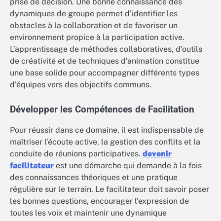
prise de décision. Une bonne connaissance des
dynamiques de groupe permet d’identifier les
obstacles à la collaboration et de favoriser un
environnement propice à la participation active.
L’apprentissage de méthodes collaboratives, d’outils
de créativité et de techniques d’animation constitue
une base solide pour accompagner différents types
d’équipes vers des objectifs communs.
Développer les Compétences de Facilitation
Pour réussir dans ce domaine, il est indispensable de
maîtriser l’écoute active, la gestion des conflits et la
conduite de réunions participatives.
devenir
facilitateur
est une démarche qui demande à la fois
des connaissances théoriques et une pratique
régulière sur le terrain. Le facilitateur doit savoir poser
les bonnes questions, encourager l’expression de
toutes les voix et maintenir une dynamique