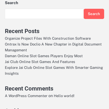
Search
Search
Recent Posts
Organize Project Files With Construction Software
Ontrax Is Now Doclio A New Chapter in Digital Document
Management
Daman Online Slot Games Players Enjoy Most
Jai Club Online Slot Games And Features
Explore Jai Club Online Slot Games With Smarter Gaming
Insights
Recent Comments
on
A WordPress Commenter
Hello world!