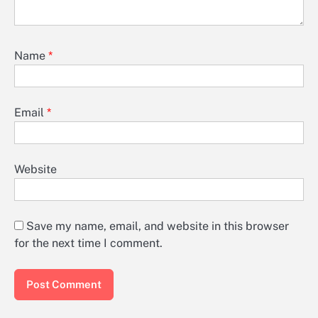
Name
*
Email
*
Website
Save my name, email, and website in this browser
for the next time I comment.