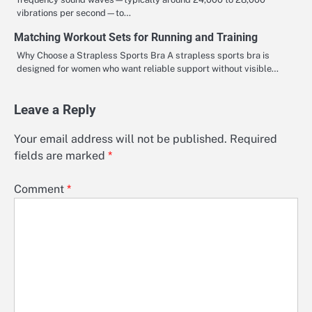
vibrations per second—to…
Matching Workout Sets for Running and Training
Why Choose a Strapless Sports Bra A strapless sports bra is
designed for women who want reliable support without visible…
Leave a Reply
Your email address will not be published.
Required
fields are marked
*
Comment
*