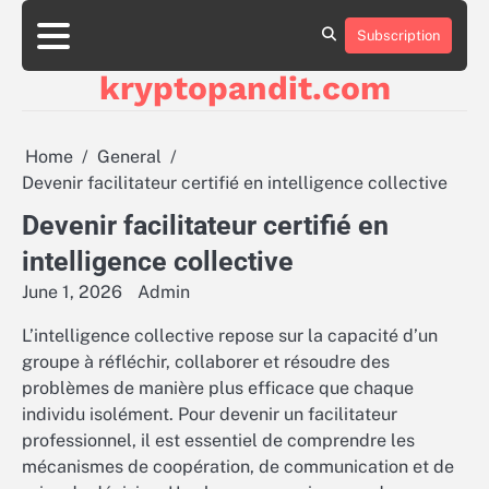
Skip
to
Subscription
content
kryptopandit.com
Home
General
Devenir facilitateur certifié en intelligence collective
Devenir facilitateur certifié en
intelligence collective
June 1, 2026
Admin
L’intelligence collective repose sur la capacité d’un
groupe à réfléchir, collaborer et résoudre des
problèmes de manière plus efficace que chaque
individu isolément. Pour devenir un facilitateur
professionnel, il est essentiel de comprendre les
mécanismes de coopération, de communication et de