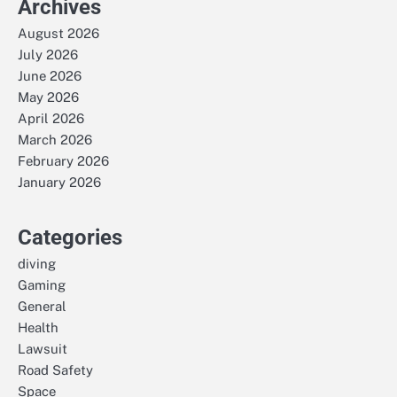
Archives
August 2026
July 2026
June 2026
May 2026
April 2026
March 2026
February 2026
January 2026
Categories
diving
Gaming
General
Health
Lawsuit
Road Safety
Space