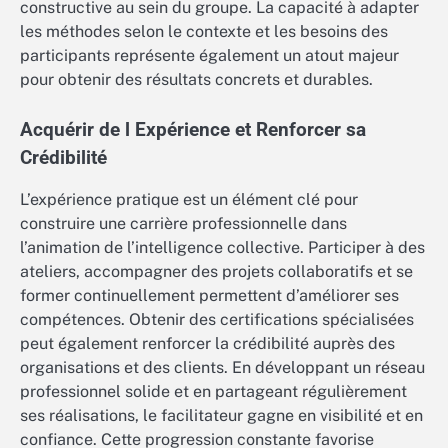
constructive au sein du groupe. La capacité à adapter
les méthodes selon le contexte et les besoins des
participants représente également un atout majeur
pour obtenir des résultats concrets et durables.
Acquérir de l Expérience et Renforcer sa
Crédibilité
L’expérience pratique est un élément clé pour
construire une carrière professionnelle dans
l’animation de l’intelligence collective. Participer à des
ateliers, accompagner des projets collaboratifs et se
former continuellement permettent d’améliorer ses
compétences. Obtenir des certifications spécialisées
peut également renforcer la crédibilité auprès des
organisations et des clients. En développant un réseau
professionnel solide et en partageant régulièrement
ses réalisations, le facilitateur gagne en visibilité et en
confiance. Cette progression constante favorise