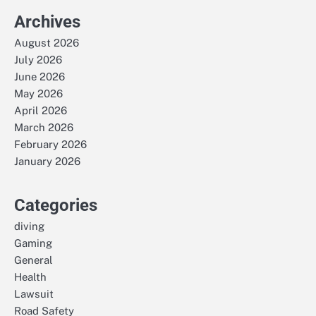
Archives
August 2026
July 2026
June 2026
May 2026
April 2026
March 2026
February 2026
January 2026
Categories
diving
Gaming
General
Health
Lawsuit
Road Safety