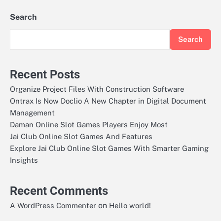
Search
Search
Recent Posts
Organize Project Files With Construction Software
Ontrax Is Now Doclio A New Chapter in Digital Document
Management
Daman Online Slot Games Players Enjoy Most
Jai Club Online Slot Games And Features
Explore Jai Club Online Slot Games With Smarter Gaming
Insights
Recent Comments
on
A WordPress Commenter
Hello world!