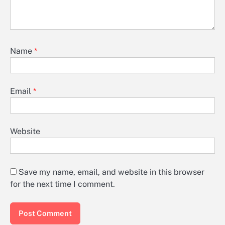
Name
*
Email
*
Website
Save my name, email, and website in this browser
for the next time I comment.