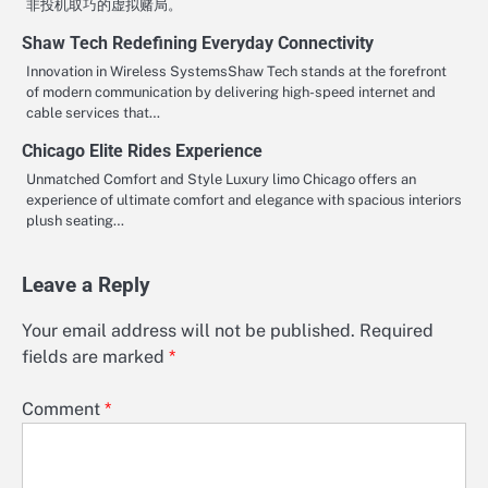
非投机取巧的虚拟赌局。
Shaw Tech Redefining Everyday Connectivity
Innovation in Wireless SystemsShaw Tech stands at the forefront
of modern communication by delivering high-speed internet and
cable services that…
Chicago Elite Rides Experience
Unmatched Comfort and Style Luxury limo Chicago offers an
experience of ultimate comfort and elegance with spacious interiors
plush seating…
Leave a Reply
Your email address will not be published.
Required
fields are marked
*
Comment
*