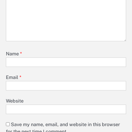
Name
*
Email
*
Website
Save my name, email, and website in this browser
for the next time I comment.