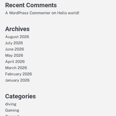
Recent Comments
on
A WordPress Commenter
Hello world!
Archives
August 2026
July 2026
June 2026
May 2026
April 2026
March 2026
February 2026
January 2026
Categories
diving
Gaming