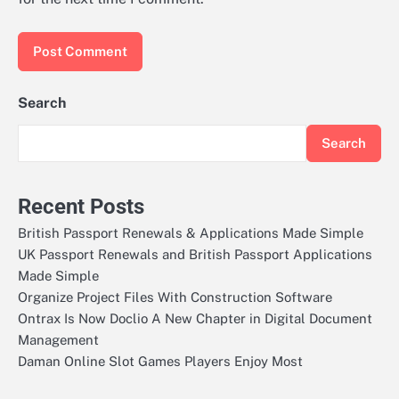
Search
Search
Recent Posts
British Passport Renewals & Applications Made Simple
UK Passport Renewals and British Passport Applications
Made Simple
Organize Project Files With Construction Software
Ontrax Is Now Doclio A New Chapter in Digital Document
Management
Daman Online Slot Games Players Enjoy Most